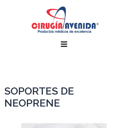
SOPORTES DE
NEOPRENE