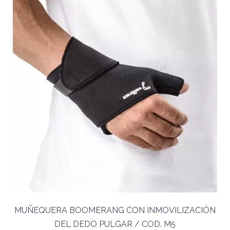
MUÑEQUERA BOOMERANG CON INMOVILIZACIÓN
DEL DEDO PULGAR / COD. M5