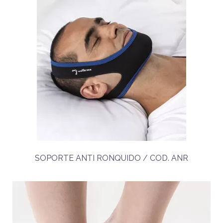
SOPORTE ANTI RONQUIDO / COD. ANR