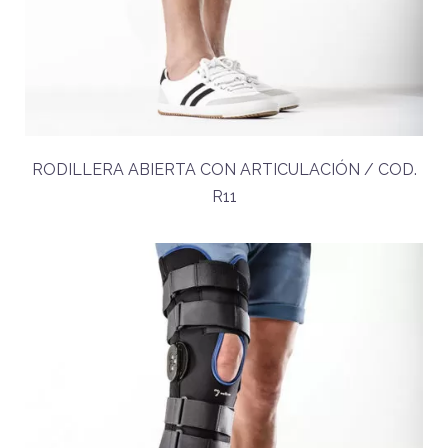
RODILLERA ABIERTA CON ARTICULACIÓN / COD.
R11