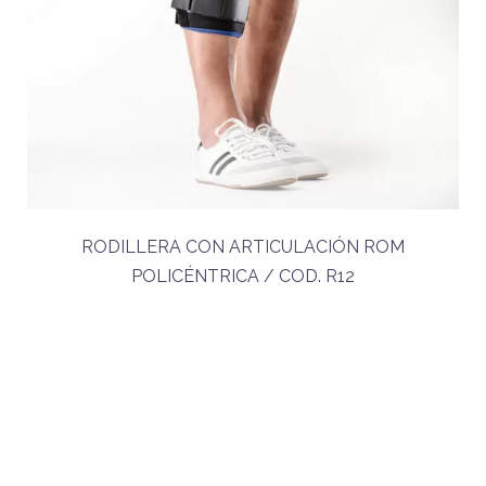
RODILLERA CON ARTICULACIÓN ROM
POLICÉNTRICA / COD. R12