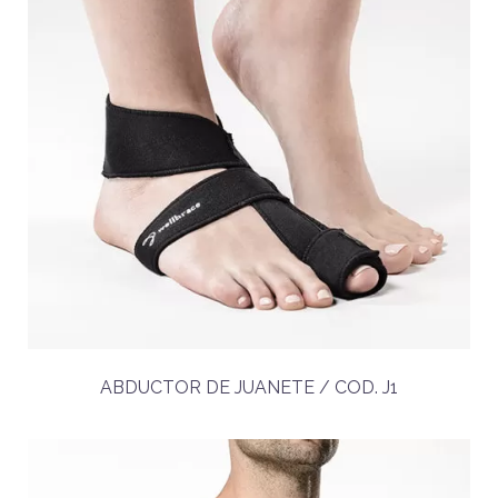
ABDUCTOR DE JUANETE / COD. J1