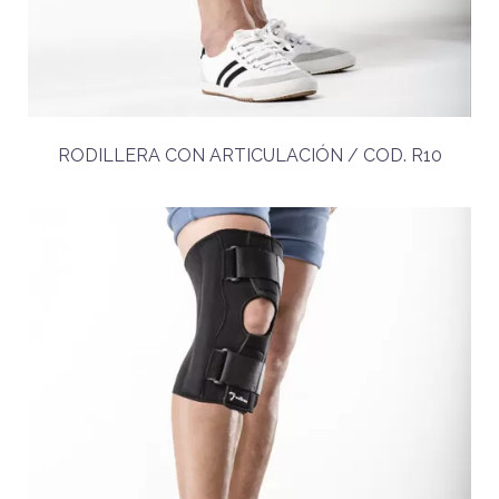
RODILLERA CON ARTICULACIÓN / COD. R10