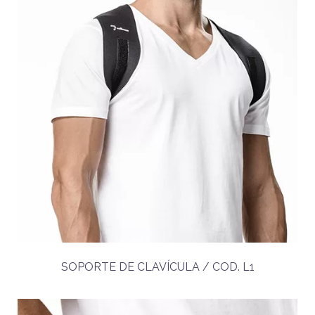
SOPORTE DE CLAVÍCULA / COD. L1