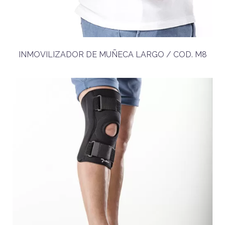
INMOVILIZADOR DE MUÑECA LARGO / COD. M8