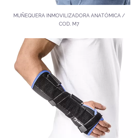
MUÑEQUERA INMOVILIZADORA ANATÓMICA /
COD. M7