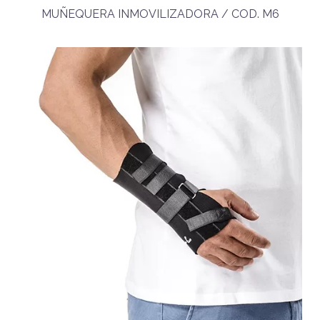
MUÑEQUERA INMOVILIZADORA / COD. M6