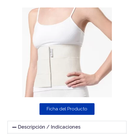
Ficha del Producto
Descripción / Indicaciones