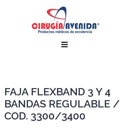
FAJA FLEXBAND 3 Y 4
BANDAS REGULABLE /
COD. 3300/3400