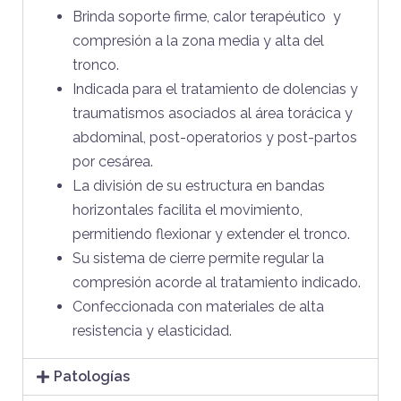
Brinda soporte firme, calor terapéutico y
compresión a la zona media y alta del
tronco.
Indicada para el tratamiento de dolencias y
traumatismos asociados al área torácica y
abdominal, post-operatorios y post-partos
por cesárea.
La división de su estructura en bandas
horizontales facilita el movimiento,
permitiendo flexionar y extender el tronco.
Su sistema de cierre permite regular la
compresión acorde al tratamiento indicado.
Confeccionada con materiales de alta
resistencia y elasticidad.
Patologías