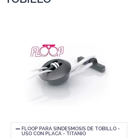
FLOOP PARA SINDESMOSIS DE TOBILLO -
USO CON PLACA - TITANIO