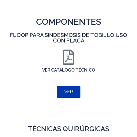
COMPONENTES
FLOOP PARA SINDESMOSIS DE TOBILLO USO
CON PLACA
VER CATÁLOGO TÉCNICO
VER
TÉCNICAS QUIRÚRGICAS