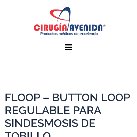
FLOOP – BUTTON LOOP
REGULABLE PARA
SINDESMOSIS DE
TOBILLO