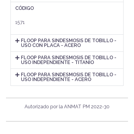
CÓDIGO
1571
FLOOP PARA SINDESMOSIS DE TOBILLO -
USO CON PLACA - ACERO
FLOOP PARA SINDESMOSIS DE TOBILLO -
USO INDEPENDIENTE - TITANIO
FLOOP PARA SINDESMOSIS DE TOBILLO -
USO INDEPENDIENTE - ACERO
Autorizado por la ANMAT PM 2022-30