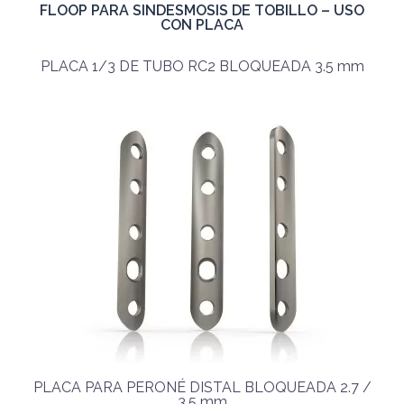
FLOOP PARA SINDESMOSIS DE TOBILLO – USO
CON PLACA
PLACA 1/3 DE TUBO RC2 BLOQUEADA 3.5 mm
PLACA PARA PERONÉ DISTAL BLOQUEADA 2.7 /
3.5 mm