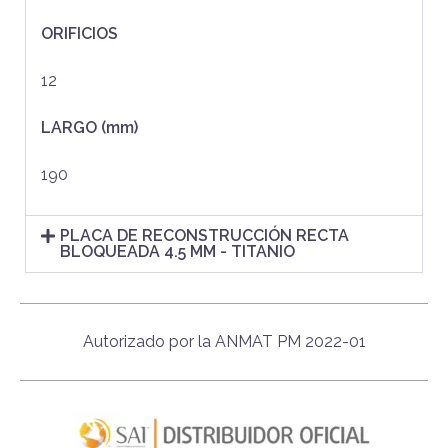
ORIFICIOS
12
LARGO (mm)
190
PLACA DE RECONSTRUCCIÓN RECTA
BLOQUEADA 4.5 MM - TITANIO
Autorizado por la ANMAT PM 2022-01