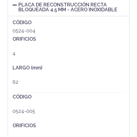
PLACA DE RECONSTRUCCIÓN RECTA
BLOQUEADA 4.5 MM - ACERO INOXIDABLE
CÓDIGO
0524-004
ORIFICIOS
4
LARGO (mm)
62
CÓDIGO
0524-005
ORIFICIOS