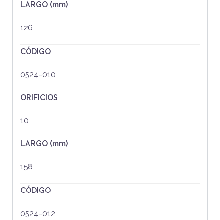
LARGO (mm)
126
CÓDIGO
0524-010
ORIFICIOS
10
LARGO (mm)
158
CÓDIGO
0524-012