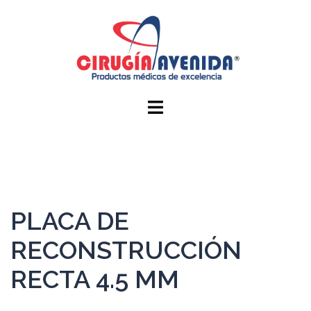
PLACA DE
RECONSTRUCCIÓN
RECTA 4.5 MM