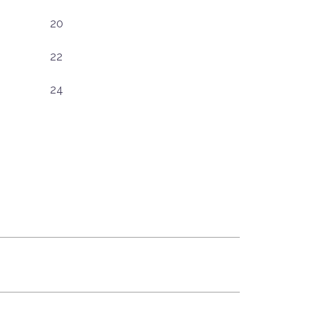
20
22
24