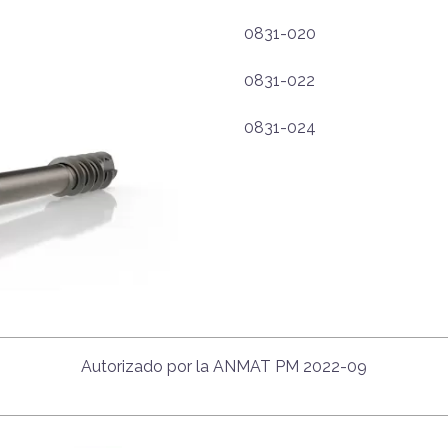
0831-020
0831-022
0831-024
Autorizado por la ANMAT PM 2022-09