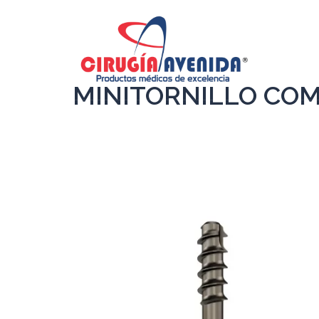
MINITORNILLO COM