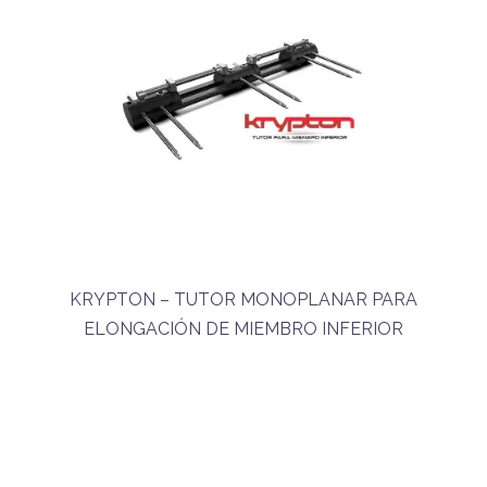
KRYPTON – TUTOR MONOPLANAR PARA
ELONGACIÓN DE MIEMBRO INFERIOR