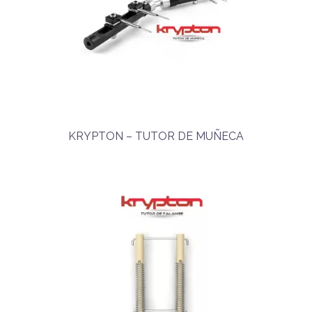
KRYPTON – TUTOR DE MUÑECA