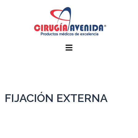
FIJACIÓN EXTERNA