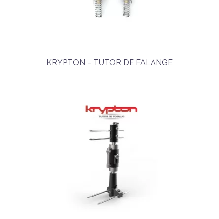
KRYPTON – TUTOR DE FALANGE