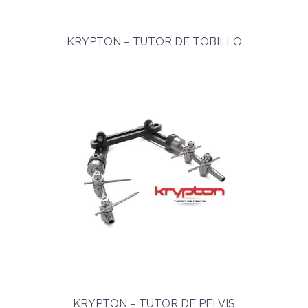
KRYPTON – TUTOR DE TOBILLO
KRYPTON – TUTOR DE PELVIS