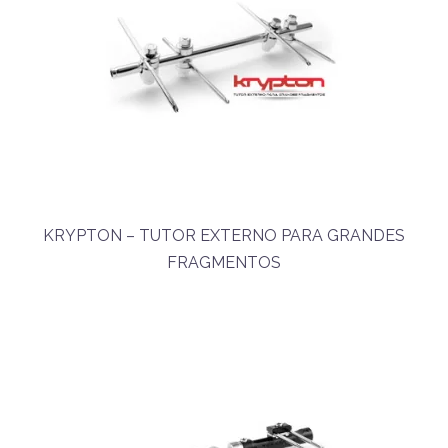
KRYPTON – TUTOR EXTERNO PARA GRANDES
FRAGMENTOS