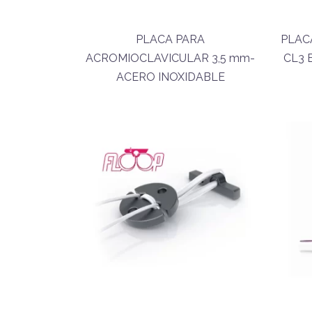
PLACA PARA
PLAC
ACROMIOCLAVICULAR 3,5 mm-
CL3 
ACERO INOXIDABLE