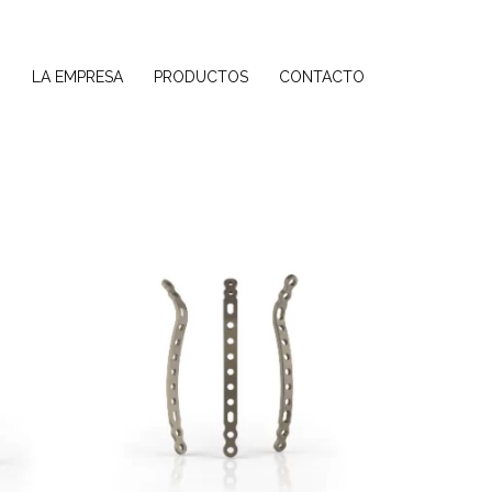
O
LA EMPRESA
PRODUCTOS
CONTACTO