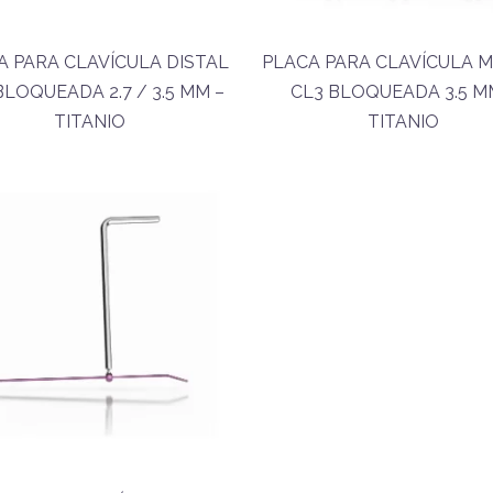
A PARA CLAVÍCULA DISTAL
PLACA PARA CLAVÍCULA M
BLOQUEADA 2.7 / 3.5 MM –
CL3 BLOQUEADA 3.5 M
TITANIO
TITANIO