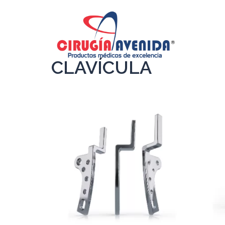
CLAVÍCULA