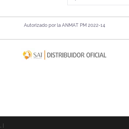
Autorizado por la ANMAT PM 2022-14
L
|