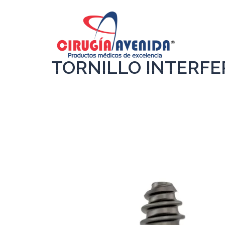
TORNILLO INTERFER