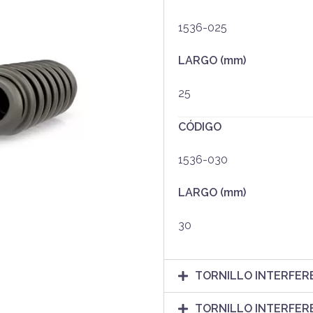
1536-025
LARGO (mm)
25
CÓDIGO
1536-030
LARGO (mm)
30
TORNILLO INTERFERE
TORNILLO INTERFERE