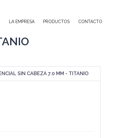
O
LA EMPRESA
PRODUCTOS
CONTACTO
TANIO
NCIAL SIN CABEZA 7.0 MM - TITANIO