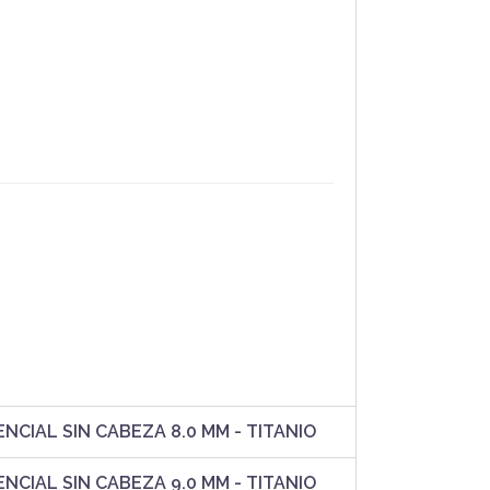
NCIAL SIN CABEZA 8.0 MM - TITANIO
NCIAL SIN CABEZA 9.0 MM - TITANIO