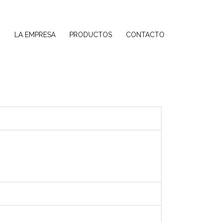
O
LA EMPRESA
PRODUCTOS
CONTACTO