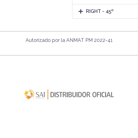
RIGHT - 45º
Autorizado por la ANMAT PM 2022-41