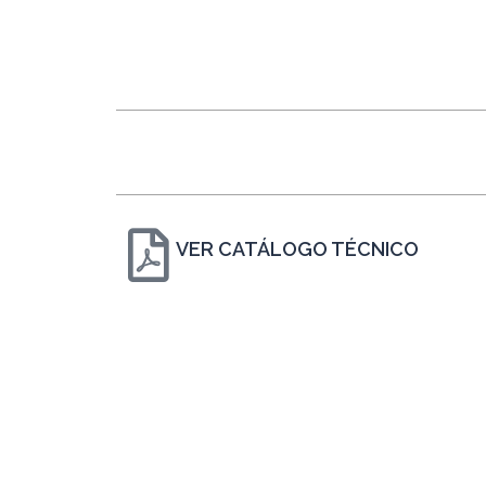
VER CATÁLOGO TÉCNICO