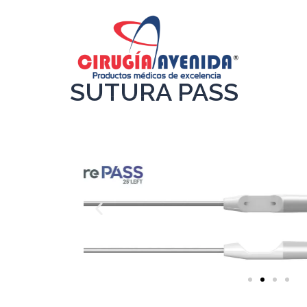
SUTURA PASS