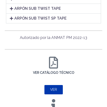
ARPÓN SUB TWIST TAPE
ARPÓN SUB TWIST SP TAPE
Autorizado por la ANMAT PM 2022-13
VER CATÁLOGO TÉCNICO
VER