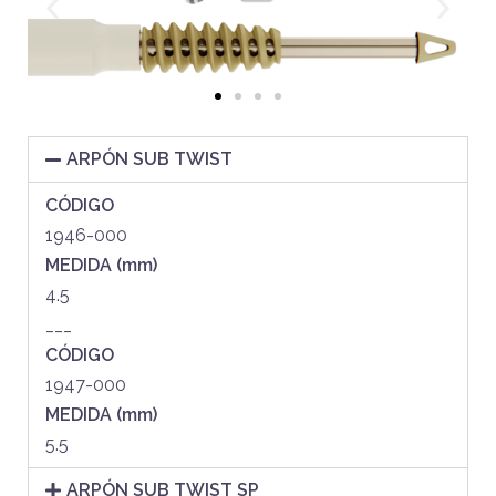
ARPÓN SUB TWIST
CÓDIGO
1946-000
MEDIDA (mm)
4.5
___
CÓDIGO
1947-000
MEDIDA (mm)
5.5
ARPÓN SUB TWIST SP