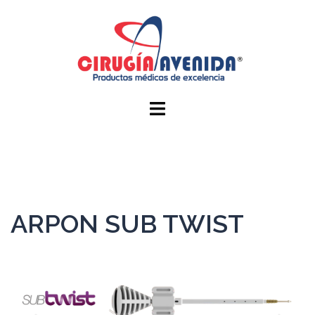
ARPON SUB TWIST