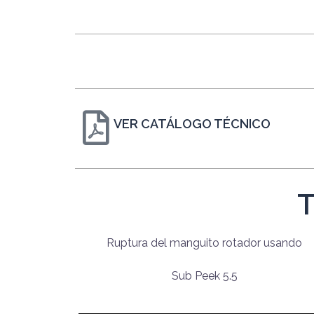
VER CATÁLOGO TÉCNICO
Ruptura del manguito rotador usando
Sub Peek 5.5