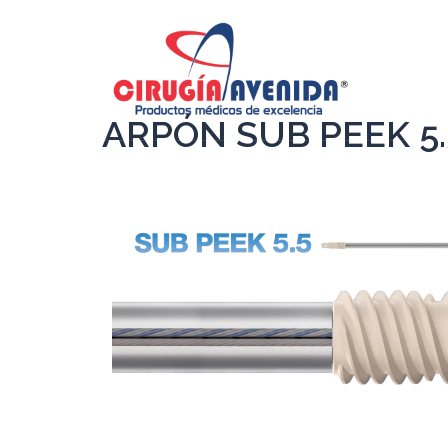
ARPÓN SUB PEEK 5.