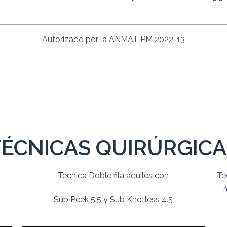
Autorizado por la ANMAT PM 2022-13
TÉCNICAS QUIRÚRGICA
Técnica Doble fila aquiles con
Té
Sub Peek 5.5 y Sub Knotless 4.5