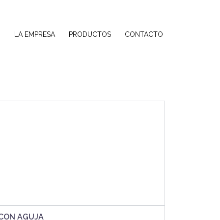
O
LA EMPRESA
PRODUCTOS
CONTACTO
 CON AGUJA